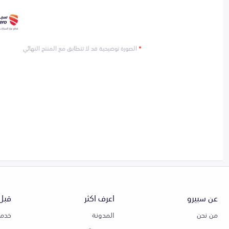
*
الصورة توضيحية قد لا تتطابق مع المنتج النهائي
عن سبيرو
اعرف اكثر
قبل 
من نحن
المدونة
خدمة