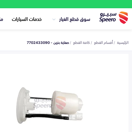
سوق قطع الغيار
خدمات السيارات
ما
الرئيسية
أقسام القطع
كافة القطع
صفاية بنزين - 7702433090