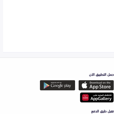
حمل التطبيق الان
نقبل طرق الدفع