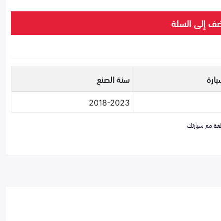
ف إلى السلة
يارة
سنة الصنع
2018-2023