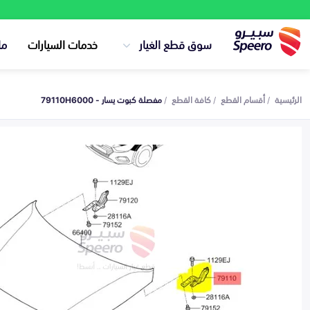
سوق قطع الغيار
خدمات السيارات
ما
الرئيسية
أقسام القطع
كافة القطع
مفصلة كبوت يسار - 79110H6000