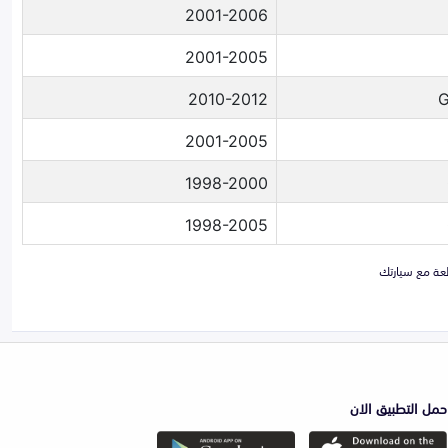
2001-2006
2001-2005
2010-2012
2001-2005
1998-2000
1998-2005
حمل التطبيق الان