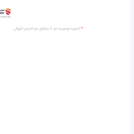
*
الصورة توضيحية قد لا تتطابق مع المنتج النهائي