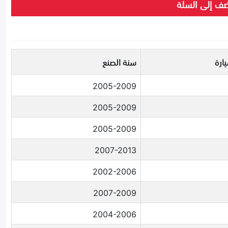
ف إلى السلة
ارة
سنة الصنع
2005-2009
2005-2009
2005-2009
2007-2013
2002-2006
2007-2009
2004-2006