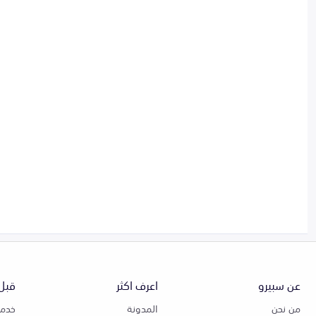
عن سبيرو
اعرف اكثر
قبل 
من نحن
المدونة
خدمة