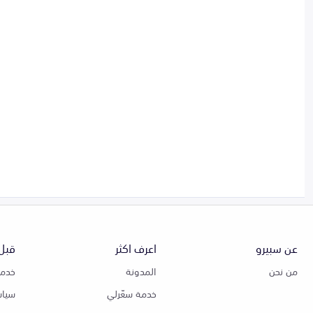
عن سبيرو
اعرف اكثر
قبل 
من نحن
المدونة
خدمة
خدمة سعّرلي
سياس