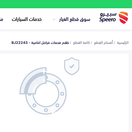
سوق قطع الغيار
خدمات السيارات
ما
الرئيسية
أقسام القطع
كافة القطع
طقم فحمات فرامل امامية - BJ22243