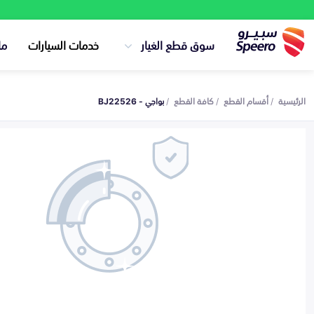
سوق قطع الغيار
خدمات السيارات
ما
الرئيسية
أقسام القطع
كافة القطع
بواجي - BJ22526