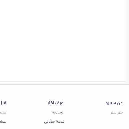
عن سبيرو
اعرف اكثر
قبل 
من نحن
المدونة
خدمة
خدمة سعّرلي
سياس