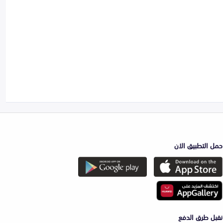
حمل التطبيق الان
نقبل طرق الدفع