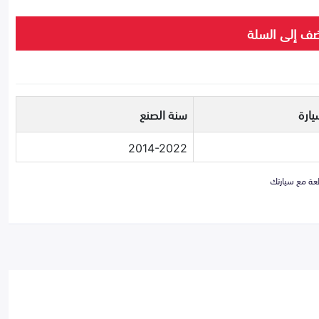
ف إلى السلة
يارة
سنة الصنع
2014-2022