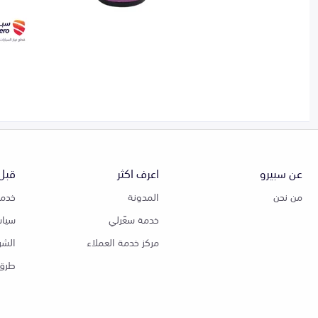
عن سبيرو
اعرف اكثر
قبل 
من نحن
المدونة
خدمة
خدمة سعّرلي
سياس
مركز خدمة العملاء
الشر
طرق 