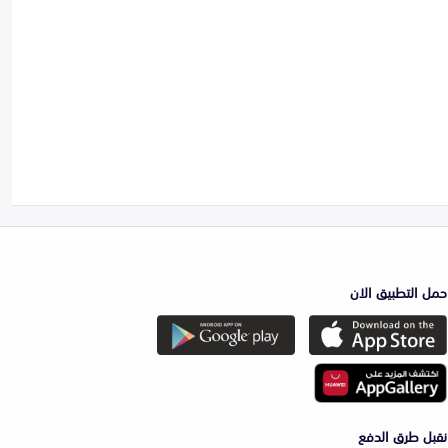
حمل التطبيق الان
نقبل طرق الدفع