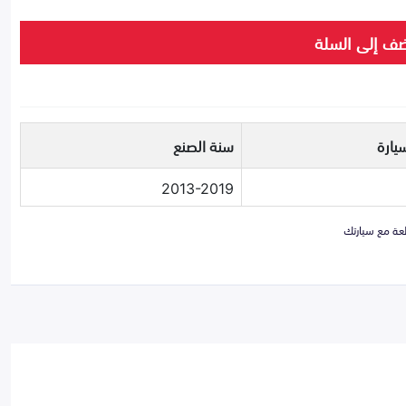
ف إلى السلة
يارة
سنة الصنع
2013-2019