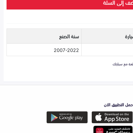
ف إلى السلة
ارة
سنة الصنع
2007-2022
حمل التطبيق الان