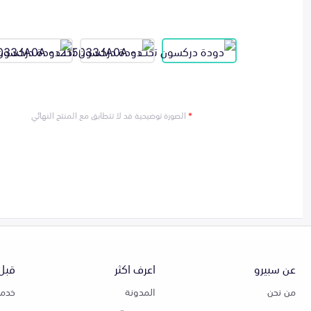
*
الصورة توضيحية قد لا تتطابق مع المنتج النهائي
عن سبيرو
اعرف اكثر
قبل 
من نحن
المدونة
خدمة