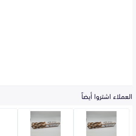
العملاء اشتروا أيضاً