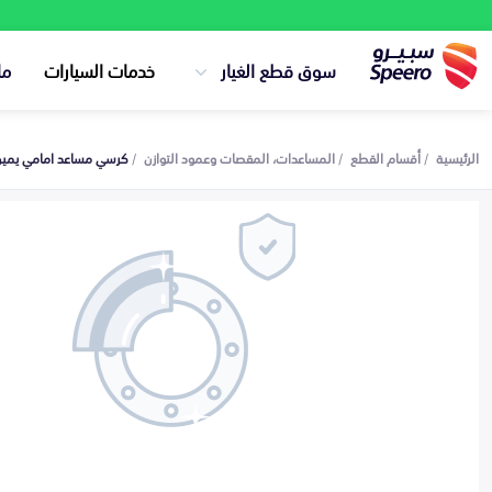
سوق قطع الغيار
خدمات السيارات
ما
الرئيسية
أقسام القطع
المساعدات، المقصات وعمود التوازن
كرسي مساعد امامي يمين - 