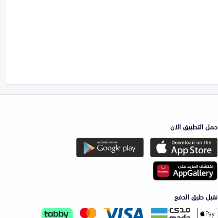
حمل التطبيق الان
نقبل طرق الدفع