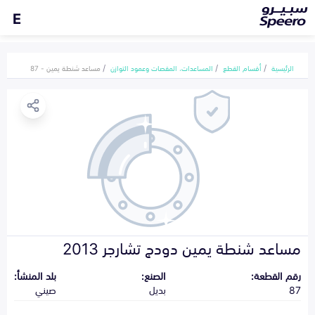
E
الرئيسية
أقسام القطع
المساعدات، المقصات وعمود التوازن
مساعد شنطة يمين - 87
مساعد شنطة يمين دودج تشارجر 2013
رقم القطعة:
الصنع:
بلد المنشأ:
87
بديل
صيني