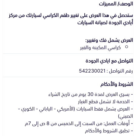
الوصف/ المميزات
ستحصل في هذا العرض على تغيير طقم الكراسي لسيارتك من مركز
أيادي الجودة لصيانة السيارات
العرض يشمل فك وتغيير:
كراسي المكينة والقير
التواصل مع ايادي الجودة
رقم التواصل : 542230021
الشروط والأحكام
- العرض يشمل فقط السيارات (الأمريكي - الياباني - الكوري -
- تطبق الشروط والأحكام