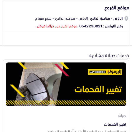
مواقع الفروع
الرياض - صناعية الدائري
الرياض - صناعية الدائري - شارع مقدام
رقم التواصل : 0542230021
موقع الفرع على خرائط قوقل
خدمات صيانة مشابهة
صيانة
تغيير الفحمات
تغيير الفحمات للجهة الواحدة الأمامية أو الخلفية للمركبة