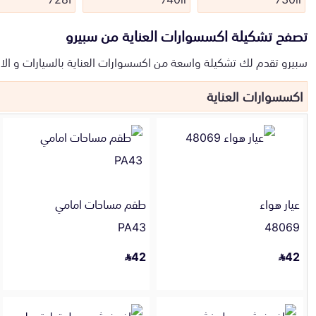
تصفح تشكيلة اكسسوارات العناية من سبيرو
سبيرو تقدم لك تشكيلة واسعة من اكسسوارات العناية بالسيارات و الا
اكسسوارات العناية
عيار هواء
طقم مساحات امامي
PA43
48069
42
42