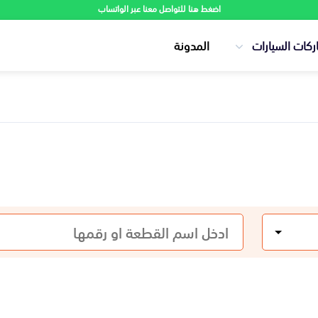
اضغط هنا للتواصل معنا عبر الواتساب
ركات السيارات
المدونة