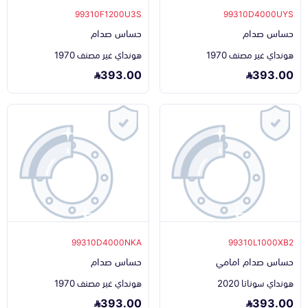
99310F1200U3S
99310D4000UYS
حساس صدام
حساس صدام
هونداي غير مصنف 1970
هونداي غير مصنف 1970
393.00
393.00
99310D4000NKA
99310L1000XB2
حساس صدام امامي
حساس صدام
هونداي سوناتا 2020
هونداي غير مصنف 1970
393.00
393.00