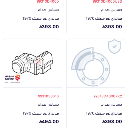
99310D4000
99310D4000U3S
حساس صدام
حساس صدام
هونداي غير مصنف 1970
هونداي غير مصنف 1970
393.00
393.00
99310S8010
99310D4000RK2
حساس صدام
حساس صدام
هونداي غير مصنف 1970
هونداي غير مصنف 1970
494.00
393.00