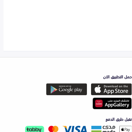
حمل التطبيق الان
نقبل طرق الدفع