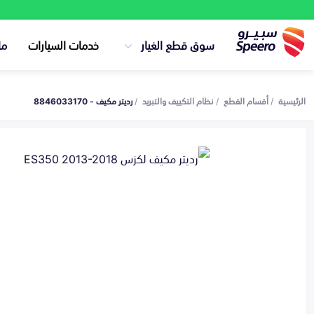
سوق قطع الغيار
خدمات السيارات
ما
الرئيسية
أقسام القطع
نظام التكييف والتبريد
رديتر مكيف - 8846033170