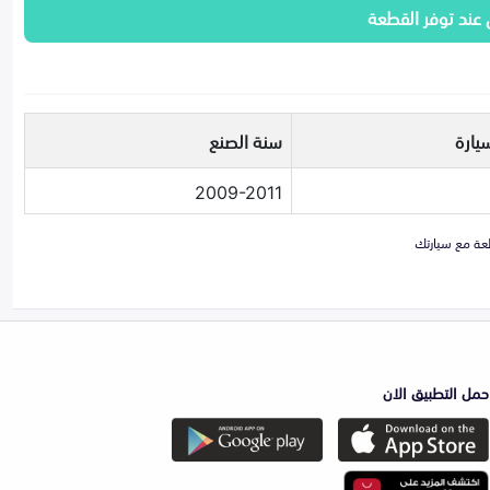
 عند توفر القطعة
يارة
سنة الصنع
2009-2011
حمل التطبيق الان