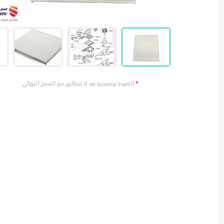
*
الصورة توضيحية قد لا تتطابق مع المنتج النهائي