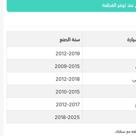
 عند توفر القطعة
يارة
سنة الصنع
2012-2019
2009-2015
ي
2012-2018
2010-2015
2012-2017
2018-2025