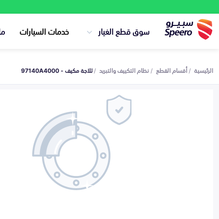
سوق قطع الغيار
خدمات السيارات
ما
الرئيسية
أقسام القطع
نظام التكييف والتبريد
ثلاجة مكيف - 97140A4000