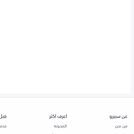
عن سبيرو
اعرف اكثر
قبل 
من نحن
المدونة
خدمة