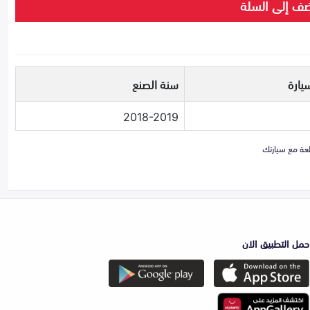
ف إلى السلة
يارة
سنة الصنع
2018-2019
حمل التطبيق الان