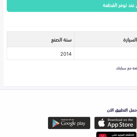
 عند توفر القطعة
لسيارة
سنة الصنع
2014
حمل التطبيق الان