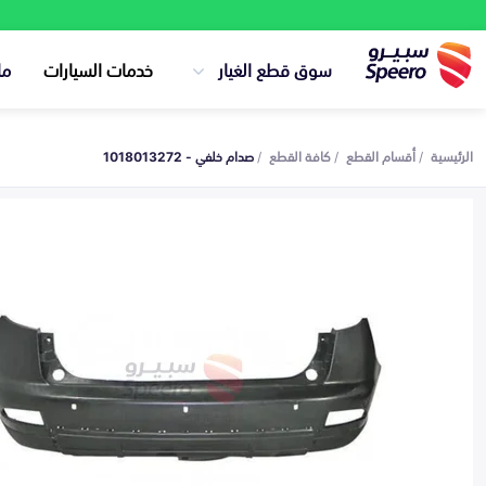
سوق قطع الغيار
خدمات السيارات
ما
الرئيسية
أقسام القطع
كافة القطع
صدام خلفي - 1018013272