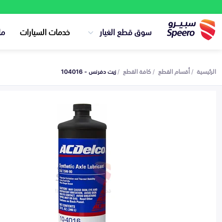
سوق قطع الغيار
خدمات السيارات
ما
الرئيسية
أقسام القطع
كافة القطع
زيت دفرنس - 104016