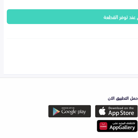
 عند توفر القطعة
حمل التطبيق الان