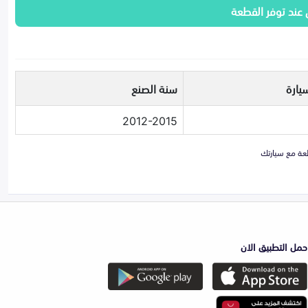
 عند توفر القطعة
يارة
سنة الصنع
2012-2015
حمل التطبيق الان