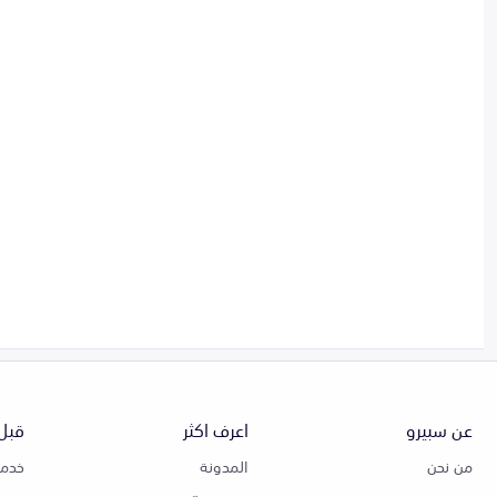
عن سبيرو
اعرف اكثر
قبل 
من نحن
المدونة
خدمة