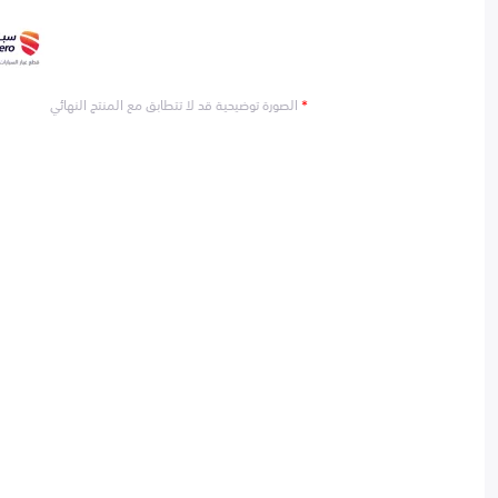
*
الصورة توضيحية قد لا تتطابق مع المنتج النهائي