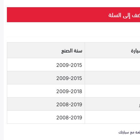
ف إلى السلة
يارة
سنة الصنع
2009-2015
2009-2015
2009-2018
2008-2019
2008-2019