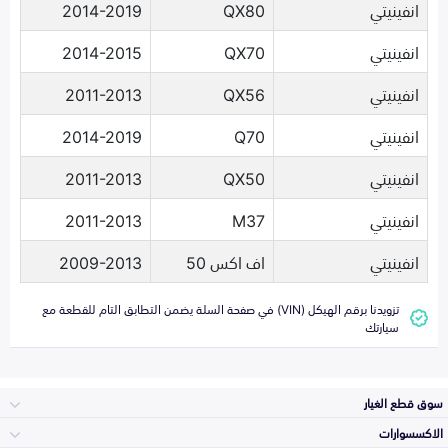
انفينيتي
QX80
2014-2019
انفينيتي
QX70
2014-2015
انفينيتي
QX56
2011-2013
انفينيتي
Q70
2014-2019
انفينيتي
QX50
2011-2013
انفينيتي
M37
2011-2013
انفينيتي
اف اكس 50
2009-2013
تزويدنا برقم الهيكل (VIN) في صفحة السلة يضمن التطابق التام للقطعة مع
سيارتك
سوق قطع الغيار
الاكسسوارات