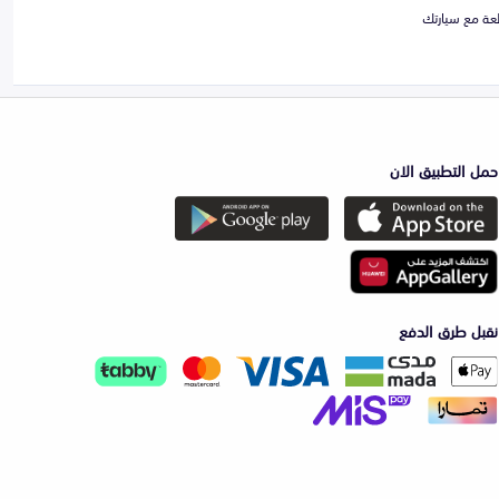
حمل التطبيق الان
نقبل طرق الدفع