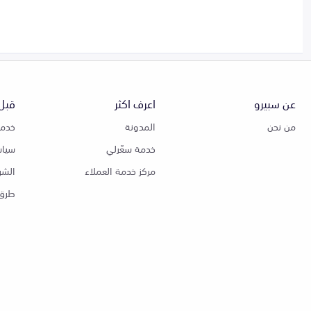
عن سبيرو
اعرف اكثر
قبل 
من نحن
المدونة
خدمة
خدمة سعّرلي
سياس
مركز خدمة العملاء
الشر
طرق 