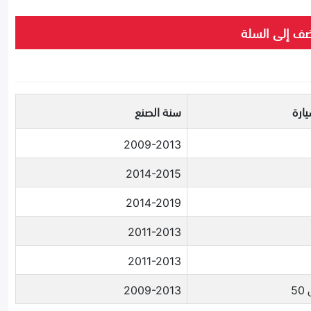
ف إلى السلة
ارة
سنة الصنع
2009-2013
2014-2015
2014-2019
2011-2013
2011-2013
5
2009-2013