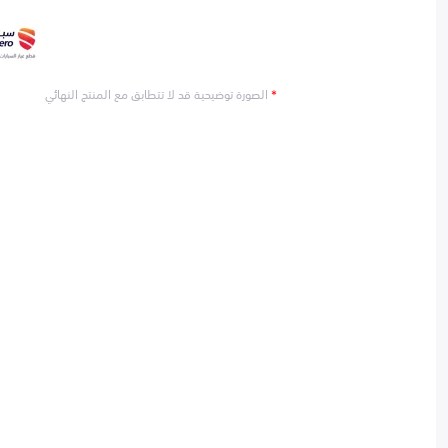
*
الصورة توضيحية قد لا تتطابق مع المنتج النهائي