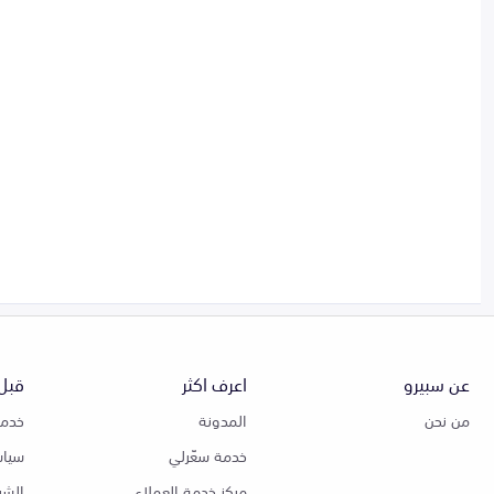
عن سبيرو
اعرف اكثر
قبل 
من نحن
المدونة
خدمة
خدمة سعّرلي
سياس
مركز خدمة العملاء
الشر