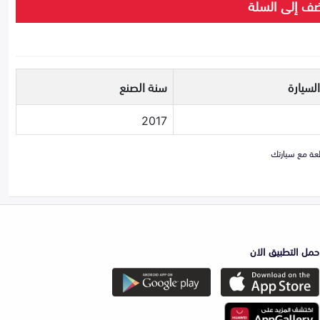
ف إلى السلة
لسيارة
سنة الصنع
2017
حمل التطبيق الان