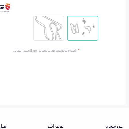
*
الصورة توضيحية قد لا تتطابق مع المنتج النهائي
عن سبيرو
اعرف اكثر
قبل 