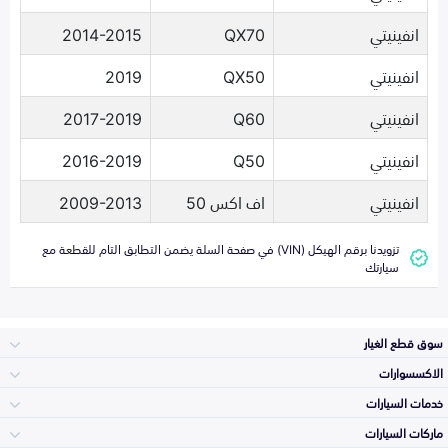
انفينيتي
QX70
2014-2015
انفينيتي
QX50
2019
انفينيتي
Q60
2017-2019
انفينيتي
Q50
2016-2019
انفينيتي
اف اكس 50
2009-2013
تزويدنا برقم الهيكل (VIN) في صفحة السلة يضمن التطابق التام للقطعة مع
سيارتك
سوق قطع الغيار
الاكسسوارات
الصدامات و الشبوك
خدمات السيارات
والواجهة
الاكسسوارات
ماركات السيارات