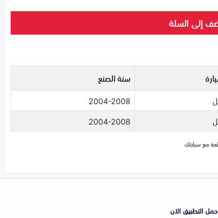
ف إلى السلة
ارة
سنة الصنع
ل
2004-2008
ل
2004-2008
حمل التطبيق الان