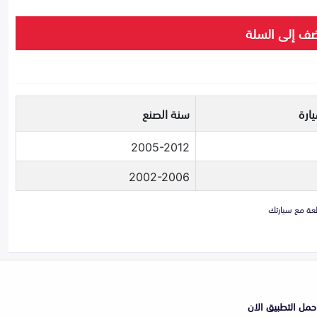
ف إلى السلة
ارة
سنة الصنع
2005-2012
2002-2006
حمل التطبيق الان