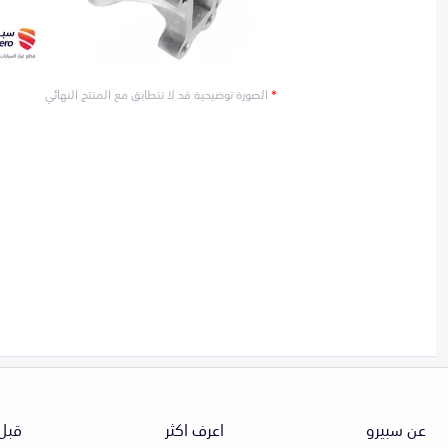
*
الصورة توضيحية قد لا تتطابق مع المنتج النهائي
عن سبيرو
اعرف اكثر
قبل 