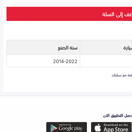
ف إلى السلة
يارة
سنة الصنع
2014-2022
حمل التطبيق الان