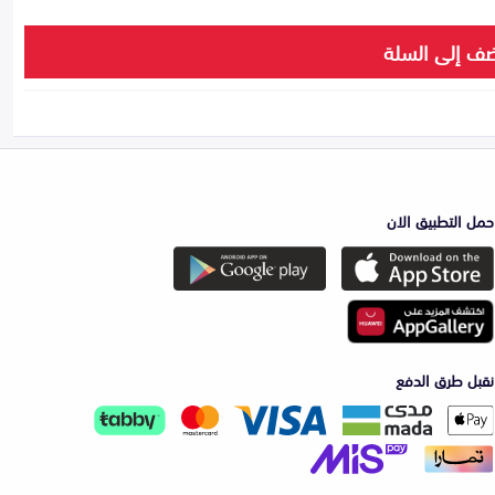
ف إلى السلة
حمل التطبيق الان
نقبل طرق الدفع