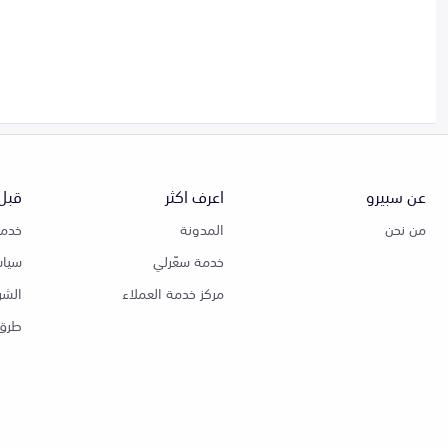
عن سبيرو
اعرف اكثر
قبل 
من نحن
المدونة
خدمة
خدمة سعّرلي
سياس
مركز خدمة العملاء
الشر
طرق 