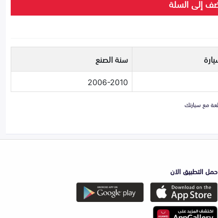
ف إلى السلة
يارة
سنة الصنع
2006-2010
حمل التطبيق الان