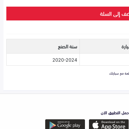
ف إلى السلة
ارة
سنة الصنع
2020-2024
حمل التطبيق الان