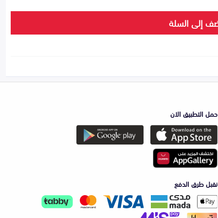
ف إلى السلة
حمل التطبيق الان
نقبل طرق الدفع