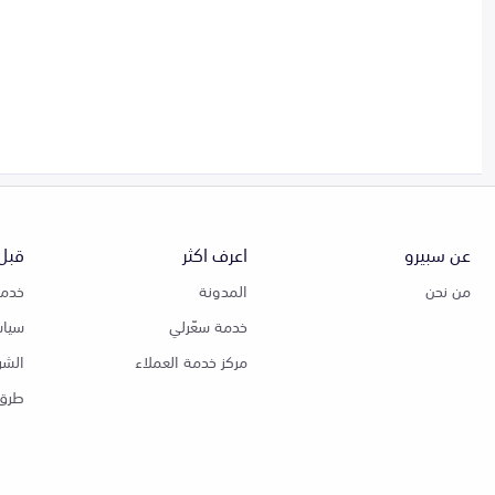
عن سبيرو
اعرف اكثر
قبل 
من نحن
المدونة
خدمة
خدمة سعّرلي
سياس
مركز خدمة العملاء
الشر
طرق 