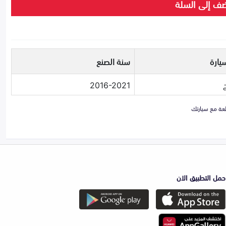
ف إلى السلة
يارة
سنة الصنع
2016-2021
حمل التطبيق الان