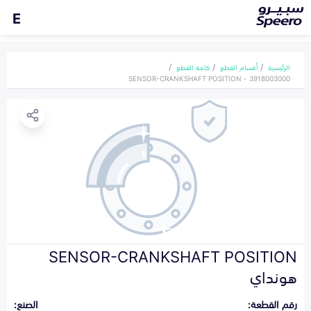
E
الرئيسية
أقسام القطع
كافة القطع
SENSOR-CRANKSHAFT POSITION - 3918003000
SENSOR-CRANKSHAFT POSITION
هونداي
رقم القطعة:
الصنع: