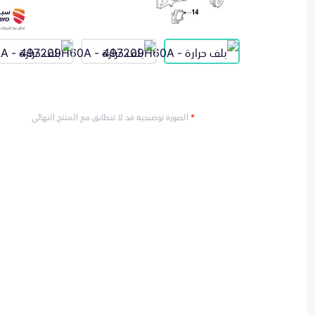
*
الصورة توضيحية قد لا تتطابق مع المنتج النهائي