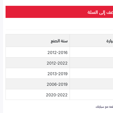
ف إلى السلة
ارة
سنة الصنع
2012-2016
2012-2022
2013-2019
2006-2019
2020-2022