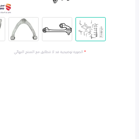
*
الصورة توضيحية قد لا تتطابق مع المنتج النهائي