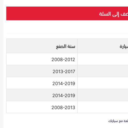
ف إلى السلة
يارة
سنة الصنع
2008-2012
2013-2017
2014-2019
2014-2019
2008-2013