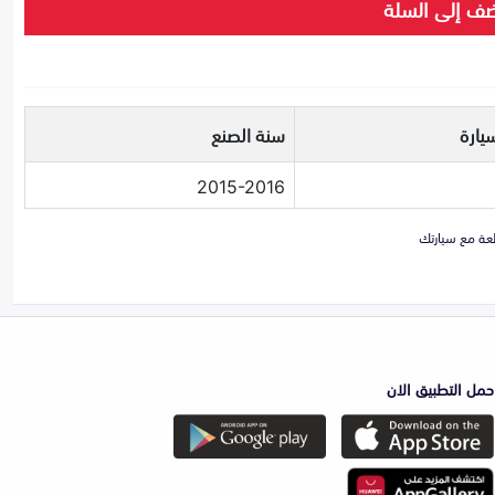
ف إلى السلة
يارة
سنة الصنع
2015-2016
حمل التطبيق الان