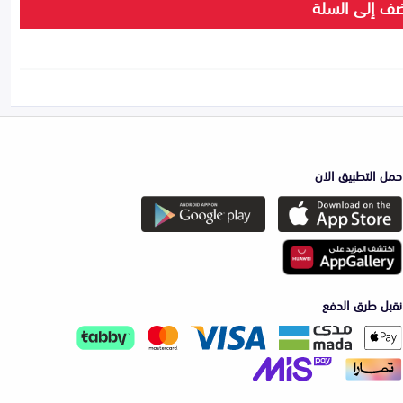
ف إلى السلة
حمل التطبيق الان
نقبل طرق الدفع