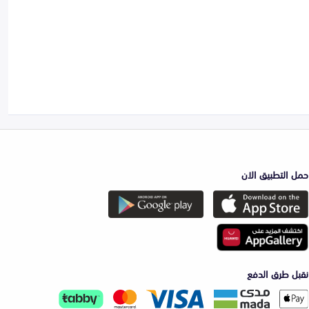
حمل التطبيق الان
نقبل طرق الدفع