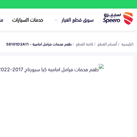
سوق قطع الغيار
خدمات السيارات
ما
الرئيسية
أقسام القطع
كافة القطع
طقم فحمات فرامل امامية - 58101D3A11