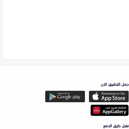
حمل التطبيق الان
نقبل طرق الدفع