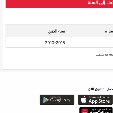
ف إلى السلة
يارة
سنة الصنع
2010-2015
حمل التطبيق الان