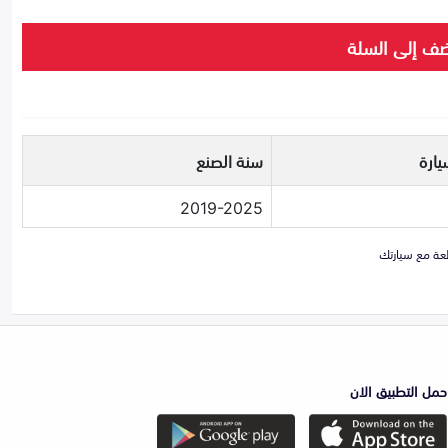
ف إلى السلة
يارة
سنة الصنع
2019-2025
حمل التطبيق الان