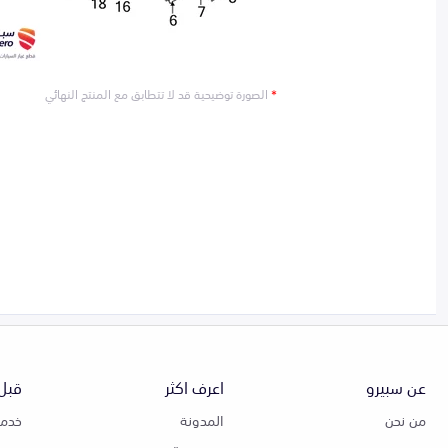
*
الصورة توضيحية قد لا تتطابق مع المنتج النهائي
عن سبيرو
اعرف اكثر
قبل 
من نحن
المدونة
خدمة