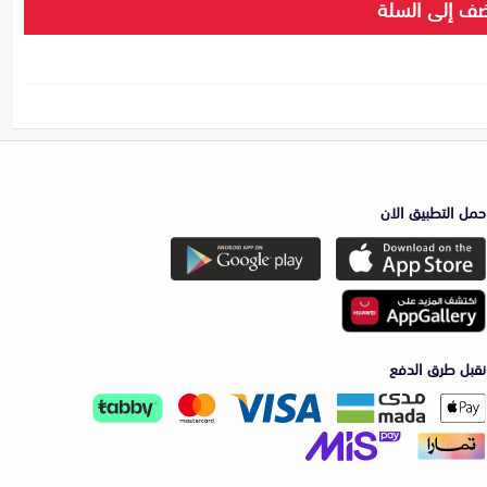
ف إلى السلة
حمل التطبيق الان
نقبل طرق الدفع