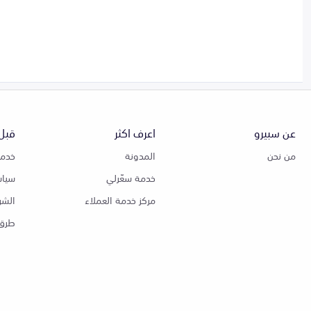
عن سبيرو
اعرف اكثر
قبل 
من نحن
المدونة
خدمة
خدمة سعّرلي
سياس
مركز خدمة العملاء
الشر
طرق 