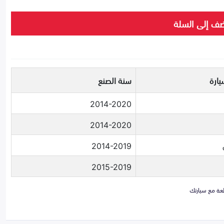
ف إلى السلة
يارة
سنة الصنع
2014-2020
2014-2020
2014-2019
2015-2019