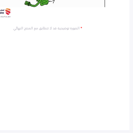
*
الصورة توضيحية قد لا تتطابق مع المنتج النهائي