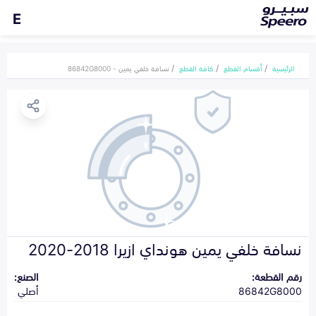
E
الرئيسية
أقسام القطع
كافة القطع
نسافة خلفي يمين - 86842G8000
نسافة خلفي يمين هونداي ازيرا 2018-2020
رقم القطعة:
الصنع:
86842G8000
أصلي